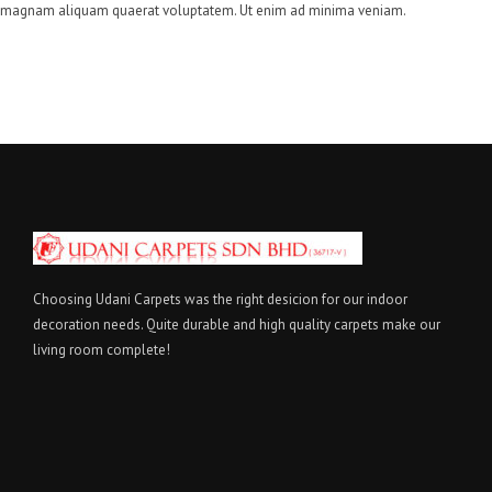
magnam aliquam quaerat voluptatem. Ut enim ad minima veniam.
Choosing Udani Carpets was the right desicion for our indoor
decoration needs. Quite durable and high quality carpets make our
living room complete!